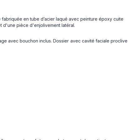
 fabriquée en tube d’acier laqué avec peinture époxy cuite
 d'une pièce d'enjolivement latéral.
age avec bouchon inclus. Dossier avec cavité faciale proclive