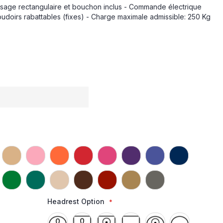
visage rectangulaire et bouchon inclus - Commande électrique
udoirs rabattables (fixes) - Charge maximale admissible: 250 Kg
Headrest Option