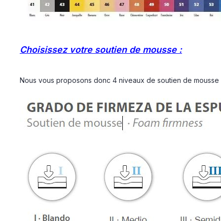
Choisissez votre soutien de mousse :
Nous vous proposons donc 4 niveaux de soutien de mousse di