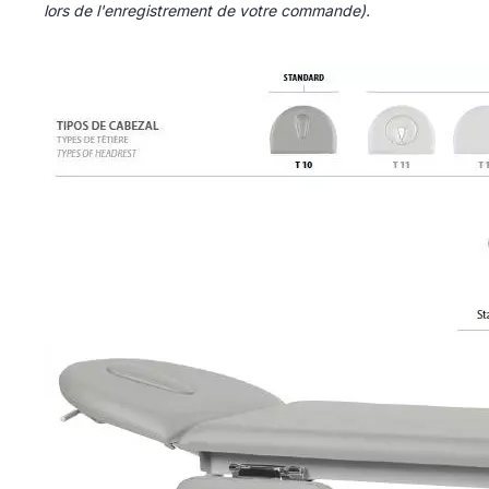
lors de l'enregistrement de votre commande).