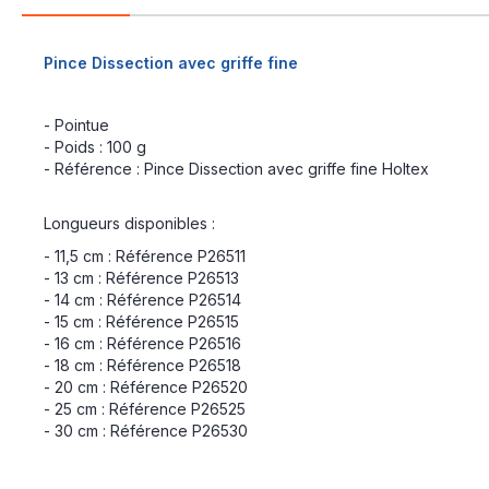
Pince Dissection avec griffe fine
- Pointue
- Poids : 100 g
- Référence : Pince Dissection avec griffe fine Holtex
Longueurs disponibles :
- 11,5 cm : Référence P26511
- 13 cm : Référence P26513
- 14 cm : Référence P26514
- 15 cm : Référence P26515
- 16 cm : Référence P26516
- 18 cm : Référence P26518
- 20 cm : Référence P26520
- 25 cm : Référence P26525
- 30 cm : Référence P26530