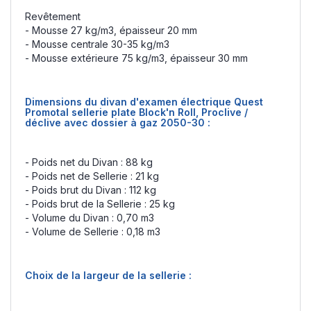
Revêtement
- Mousse 27 kg/m3, épaisseur 20 mm
- Mousse centrale 30-35 kg/m3
- Mousse extérieure 75 kg/m3, épaisseur 30 mm
Dimensions du divan d'examen électrique Quest
Promotal sellerie plate Block'n Roll, Proclive /
déclive avec dossier à gaz 2050-30 :
- Poids net du Divan : 88 kg
- Poids net de Sellerie : 21 kg
- Poids brut du Divan : 112 kg
- Poids brut de la Sellerie : 25 kg
- Volume du Divan : 0,70 m3
- Volume de Sellerie : 0,18 m3
Choix de la largeur de la sellerie :