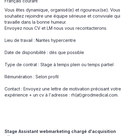
Français courant
Vous êtes dynamique, organisé(e) et rigoureux(se). Vous
souhaitez rejoindre une équipe sérieuse et conviviale qui
travaille dans la bonne humeur.
Envoyez nous CV et LM nous vous recontacterons.
Lieu de travail : Nantes hypercentre
Date de disponibilité : dès que possible
Type de contrat : Stage à temps plein ou temps partiel
Rémunération : Selon profil
Contact : Envoyez une lettre de motivation précisant votre
expérience + un cv à l'adresse :
rh(at)girodmedical.com
.
Stage Assistant webmarketing chargé d'acquisition