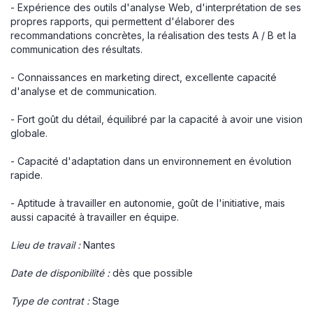
- Expérience des outils d'analyse Web, d'interprétation de ses
propres rapports, qui permettent d'élaborer des
recommandations concrètes, la réalisation des tests A / B et la
communication des résultats.
- Connaissances en marketing direct, excellente capacité
d'analyse et de communication.
- Fort goût du détail, équilibré par la capacité à avoir une vision
globale.
- Capacité d'adaptation dans un environnement en évolution
rapide.
- Aptitude à travailler en autonomie, goût de l'initiative, mais
aussi capacité à travailler en équipe.
Lieu de
travail :
Nantes
Date de disponibilité :
dès que possible
Type de contrat :
Stage