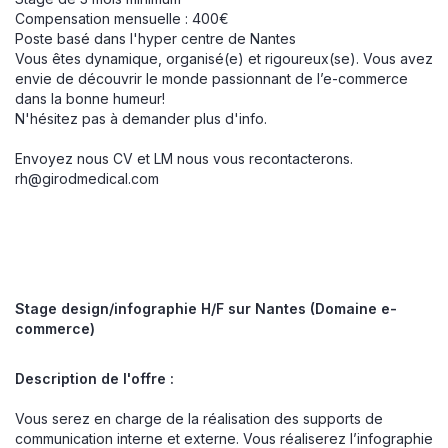
Compensation mensuelle : 400€
Poste basé dans l'hyper centre de Nantes
Vous êtes dynamique, organisé(e) et rigoureux(se). Vous avez
envie de découvrir le monde passionnant de l’e-commerce
dans la bonne humeur!
N'hésitez pas à demander plus d'info.
Envoyez nous CV et LM nous vous recontacterons.
rh@girodmedical.com
Stage design/infographie H/F sur Nantes (Domaine e-
commerce)
Description de l'offre :
Vous serez en charge de la réalisation des supports de
communication interne et externe. Vous réaliserez l’infographie