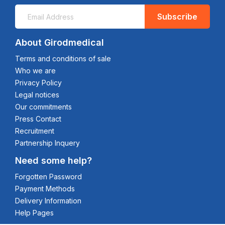
Subscribe
About Girodmedical
Terms and conditions of sale
Who we are
Privacy Policy
Legal notices
Our commitments
Press Contact
Recruitment
Partnership Inquery
Need some help?
Forgotten Password
Payment Methods
Delivery Information
Help Pages