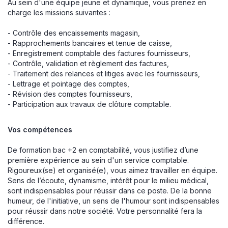
Au sein d'une équipe jeune et dynamique, vous prenez en
charge les missions suivantes :
- Contrôle des encaissements magasin,
- Rapprochements bancaires et tenue de caisse,
- Enregistrement comptable des factures fournisseurs,
- Contrôle, validation et règlement des factures,
- Traitement des relances et litiges avec les fournisseurs,
- Lettrage et pointage des comptes,
- Révision des comptes fournisseurs,
- Participation aux travaux de clôture comptable.
Vos compétences
De formation bac +2 en comptabilité, vous justifiez d’une
première expérience au sein d'un service comptable.
Rigoureux(se) et organisé(e), vous aimez travailler en équipe.
Sens de l’écoute, dynamisme, intérêt pour le milieu médical,
sont indispensables pour réussir dans ce poste. De la bonne
humeur, de l'initiative, un sens de l'humour sont indispensables
pour réussir dans notre société. Votre personnalité fera la
différence.