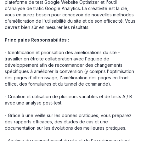
plateforme de test Google Website Optimizer et l'outil
d'analyse de trafic Google Analytics. La créativité est la clé,
vous en aurez besoin pour concevoir de nouvelles méthodes
d'amélioration de l'utilisabilité du site et de son efficacité. Vous
devrez bien sûr en mesurer les résultats.
Principales Responsabilités :
- Identification et priorisation des améliorations du site -
travailler en étroite collaboration avec l'équipe de
développement afin de recommander des changements
spécifiques à améliorer la conversion (y compris l'optimisation
des pages d'atterrissage, l'amélioration des pages en front
office, des formulaires et du tunnel de commande).
- Création et utilisation de plusieurs variables et de tests A / B
avec une analyse post-test.
- Grâce à une veille sur les bonnes pratiques, vous préparez
des rapports efficaces, des études de cas et une
documentation sur les évolutions des meilleures pratiques.
- Analyse du comportement du site et de l'expérience client,