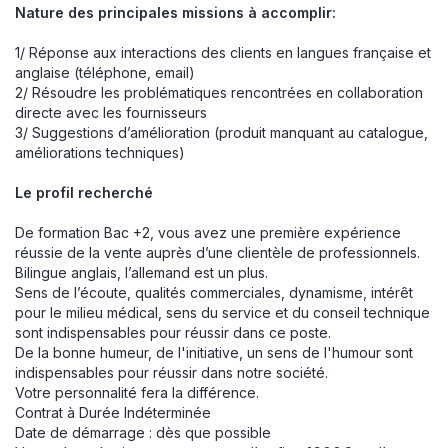
Nature des principales missions à accomplir:
1/ Réponse aux interactions des clients en langues française et
anglaise (téléphone, email)
2/ Résoudre les problématiques rencontrées en collaboration
directe avec les fournisseurs
3/ Suggestions d’amélioration (produit manquant au catalogue,
améliorations techniques)
Le profil recherché
De formation Bac +2, vous avez une première expérience
réussie de la vente auprès d’une clientèle de professionnels.
Bilingue anglais, l’allemand est un plus.
Sens de l’écoute, qualités commerciales, dynamisme, intérêt
pour le milieu médical, sens du service et du conseil technique
sont indispensables pour réussir dans ce poste.
De la bonne humeur, de l'initiative, un sens de l'humour sont
indispensables pour réussir dans notre société.
Votre personnalité fera la différence.
Contrat à Durée Indéterminée
Date de démarrage : dès que possible