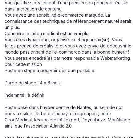
Vous justifiez idéalement d’une première expérience réussie
dans la création de contenu.
Vous avez une sensibilité e-commerce marquée. La
connaissance des techniques de référencement naturel serait
un plus.
Connaître le milieu médical est un vrai plus.
Vous êtes dynamique, organisé(e) et rigoureux(se). Vous
faites preuve de créativité et vous avez envie de découvrir le
monde passionnant de l’e-commerce dans la bonne humeur !
Vous serez encadré(e) par notre responsable Webmarketing
pour cette mission
Poste en stage à pourvoir dès que possible.
Durée du stage : 4 à 6 mois
Indemnité : à définir
Poste basé dans l'hyper centre de Nantes, au sein de nos
bureaux situés 15 bd de launay, et regroupant, outre
GirodMedical, les sociétés Asiexport, Doyoubuzz, MonNuage
ainsi que l’association Atlantic 2.0.