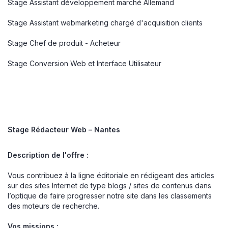
Stage Assistant développement marché Allemand
Stage Assistant webmarketing chargé d'acquisition clients
Stage Chef de produit - Acheteur
Stage Conversion Web et Interface Utilisateur
Stage Rédacteur Web – Nantes
Description de l'offre :
Vous contribuez à la ligne éditoriale en rédigeant des articles
sur des sites Internet de type blogs / sites de contenus dans
l’optique de faire progresser notre site dans les classements
des moteurs de recherche.
Vos missions :