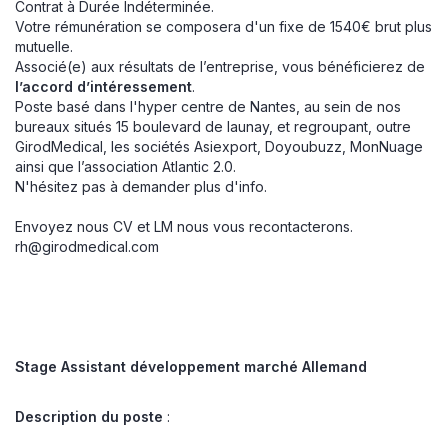
Contrat à Durée Indéterminée.
Votre rémunération se composera d'un fixe de 1540€ brut plus
mutuelle.
Associé(e) aux résultats de l’entreprise, vous bénéficierez de
l’accord d’intéressement
.
Poste basé dans l'hyper centre de Nantes, au sein de nos
bureaux situés 15 boulevard de launay, et regroupant, outre
GirodMedical, les sociétés Asiexport, Doyoubuzz, MonNuage
ainsi que l’association Atlantic 2.0.
N'hésitez pas à demander plus d'info.
Envoyez nous CV et LM nous vous recontacterons.
rh@girodmedical.com
Stage Assistant développement marché Allemand
Description du poste
: