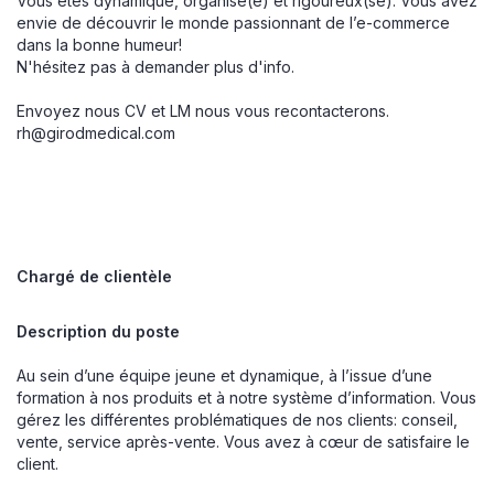
Vous êtes dynamique, organisé(e) et rigoureux(se). Vous avez
envie de découvrir le monde passionnant de l’e-commerce
dans la bonne humeur!
N'hésitez pas à demander plus d'info.
Envoyez nous CV et LM nous vous recontacterons.
rh@girodmedical.com
Chargé de clientèle
Description du poste
Au sein d’une équipe jeune et dynamique, à l’issue d’une
formation à nos produits et à notre système d’information. Vous
gérez les différentes problématiques de nos clients: conseil,
vente, service après-vente. Vous avez à cœur de satisfaire le
client.