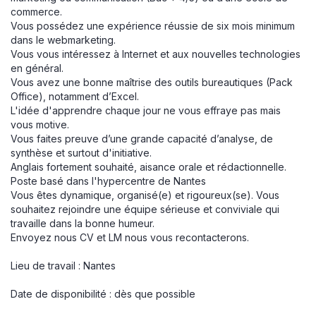
commerce.
Vous possédez une expérience réussie de six mois minimum
dans le webmarketing.
Vous vous intéressez à Internet et aux nouvelles technologies
en général.
Vous avez une bonne maîtrise des outils bureautiques (Pack
Office), notamment d’Excel.
L'idée d'apprendre chaque jour ne vous effraye pas mais
vous motive.
Vous faites preuve d’une grande capacité d’analyse, de
synthèse et surtout d'initiative.
Anglais fortement souhaité, aisance orale et rédactionnelle.
Poste basé dans l'hypercentre de Nantes
Vous êtes dynamique, organisé(e) et rigoureux(se). Vous
souhaitez rejoindre une équipe sérieuse et conviviale qui
travaille dans la bonne humeur.
Envoyez nous CV et LM nous vous recontacterons.
Lieu de travail : Nantes
Date de disponibilité : dès que possible