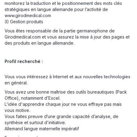
monitorez la traduction et le positionnement des mots clés
stratégiques en langue allemande pour l’activité de
www.girodmedical.com
3) Gestion produits
Vous êtes responsable de la partie germanophone de
Girodmedical.com et vous assurez la mise à jour des pages et
des produits en langue allemande.
Profil recherché :
Vous vous intéressez à Internet et aux nouvelles technologies
en général.
Vous avez une bonne maîtrise des outils bureautiques (Pack
Office), notamment d’Excel.
L'idée d'apprendre chaque jour ne vous effraye pas mais
vous motive.
Vous faites preuve d’une grande capacité d’analyse, de
synthèse et surtout d'initiative.
Allemand langue maternelle impératif