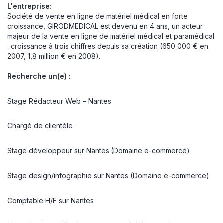
L'entreprise:
Société de vente en ligne de matériel médical en forte
croissance, GIRODMEDICAL est devenu en 4 ans, un acteur
majeur de la vente en ligne de matériel médical et paramédical
: croissance à trois chiffres depuis sa création (650 000 € en
2007, 1,8 million € en 2008).
Recherche un(e) :
Stage Rédacteur Web – Nantes
Chargé de clientèle
Stage développeur sur Nantes (Domaine e-commerce)
Stage design/infographie sur Nantes (Domaine e-commerce)
Comptable H/F sur Nantes