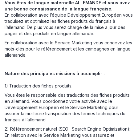
Vous êtes de langue maternelle ALLEMANDE et vous avez
une bonne connaissance de la langue française.
En collaboration avec l’équipe Développement Européen vous
traduisez et optimisez les fiches produits du français à
l’allemand. De plus vous serez chargé de la mise à jour des
pages et des produits en langue allemande.
En collaboration avec le Service Marketing vous concevez les
mots-clés pour le référencement et les campagnes en langue
allemande.
Nature des principales missions à accomplir :
1) Traduction des fiches produits.
Vous êtes le responsable des traductions des fiches produits
en allemand. Vous coordonnez votre activité avec le
Développement Européen et le Service Marketing pour
assurer la meilleure transposition des termes techniques du
français à l’allemand.
2) Référencement naturel (SEO : Search Engine Optimization):
En relation avec le Service Marketing vous assurez et