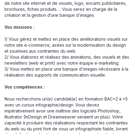
de notre site internet et de visuels, logo, encarts publicitaires,
brochures, fiches produits… Vous serez en charge de la
création et la gestion d’une banque d’images.
Vos missions :
1/ Vous gérez et mettez en place des améliorations visuels sur
notre site e-commerce, axées sur la modernisation du design
et soumises aux contraintes du web.
2/ Vous élaborez et réalisez des animations, des visuels et des
newsletters (web et print) avec notre équipe e-marketing.
3/ Vous mettez en place une banque d'images nécessaire à la
réalisation des supports de communication visuelle.
Vos compétences :
Nous recherchons un(e) candidat(e) en formation BAC+2 à +5
avec un cursus infographie/design. Vous devez
impérativement avoir une maîtrise des logiciels Photoshop,
Illustrator (InDesign et Dreamweaver seraient un plus). Votre
capacité à produire des réalisations respectant les contraintes
du web ou du print font de vous un infographiste fiable, livrant