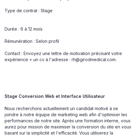
Type de contrat : Stage
Durée : 6 à 12 mois
Rémunération : Selon profil
Contact : Envoyez une lettre de motivation précisant votre
expérience + un cv à l'adresse :
rh@girodmedical.com
.
Stage Conversion Web et Interface Utilisateur
Nous recherchons actuellement un candidat motivé à se
joindre à notre équipe de marketing web afin d'optimiser les
performances de notre site. Après une formation interne, vous
aurez pour mission de maximiser la conversion du site en vous
basant sur la simplicité et l'efficacité. Vous utiliserez la