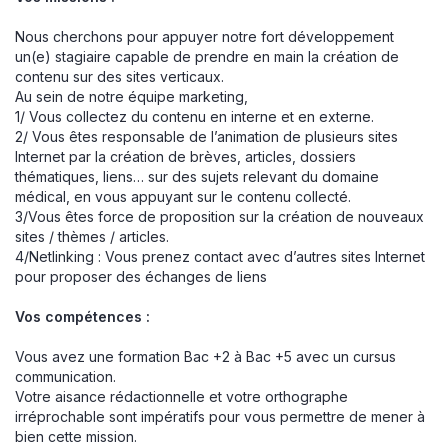
Nous cherchons pour appuyer notre fort développement
un(e) stagiaire capable de prendre en main la création de
contenu sur des sites verticaux.
Au sein de notre équipe marketing,
1/ Vous collectez du contenu en interne et en externe.
2/ Vous êtes responsable de l’animation de plusieurs sites
Internet par la création de brèves, articles, dossiers
thématiques, liens… sur des sujets relevant du domaine
médical, en vous appuyant sur le contenu collecté.
3/Vous êtes force de proposition sur la création de nouveaux
sites / thèmes / articles.
4/Netlinking : Vous prenez contact avec d’autres sites Internet
pour proposer des échanges de liens
Vos compétences :
Vous avez une formation Bac +2 à Bac +5 avec un cursus
communication.
Votre aisance rédactionnelle et votre orthographe
irréprochable sont impératifs pour vous permettre de mener à
bien cette mission.