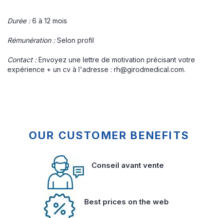
Durée :
6 à 12 mois
Rémunération :
Selon profil
Contact :
Envoyez une lettre de motivation précisant votre
expérience + un cv à l'adresse :
rh@girodmedical.com
.
OUR CUSTOMER BENEFITS
Conseil avant vente
Best prices on the web