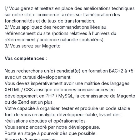
1/ Vous gérez et mettez en place des améliorations techniques
sur notre site e-commerce, axées sur l'amélioration des
fonctionnalités et du taux de transformation.
2/ Vous appliquez des recommandations liées au
référencement du site (notions relatives à l'univers du
référencement / audience naturelle souhaitées).
3/ Vous serez sur Magento.
Vos compétences :
Nous recherchons un(e) candidat(e) en formation BAC+2 à +5
avec un cursus développement.
Vous devez impérativement avoir une maîtrise des langages
XHTML / CSS ainsi que de bonnes connaissances en
développement en PHP / MySQL, la connaissance de Magento
ou de Zend est un plus.
Votre capacité à organiser, tester et produire un code stable
font de vous un analyste développeur fiable, livrant des
réalisations abouties et opérationnelles.
Vous serez encadré par notre développeuse.
Poste en stage à pourvoir dès que possible.
Stage de 3 mois minimum