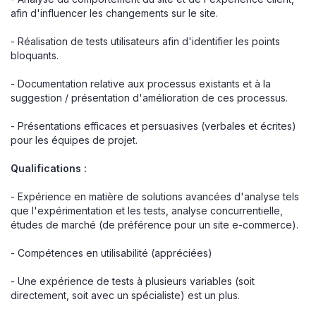
afin d'influencer les changements sur le site.
- Réalisation de tests utilisateurs afin d'identifier les points
bloquants.
- Documentation relative aux processus existants et à la
suggestion / présentation d'amélioration de ces processus.
- Présentations efficaces et persuasives (verbales et écrites)
pour les équipes de projet.
Qualifications :
- Expérience en matière de solutions avancées d'analyse tels
que l'expérimentation et les tests, analyse concurrentielle,
études de marché (de préférence pour un site e-commerce).
- Compétences en utilisabilité (appréciées)
- Une expérience de tests à plusieurs variables (soit
directement, soit avec un spécialiste) est un plus.