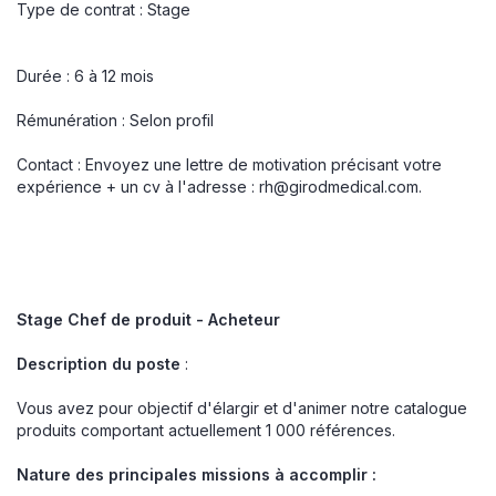
Type de contrat : Stage
Durée : 6 à 12 mois
Rémunération : Selon profil
Contact : Envoyez une lettre de motivation précisant votre
expérience + un cv à l'adresse :
rh@girodmedical.com
.
Stage Chef de produit - Acheteur
Description du poste
:
Vous avez pour objectif d'élargir et d'animer notre catalogue
produits comportant actuellement 1 000 références.
Nature des principales missions à accomplir :