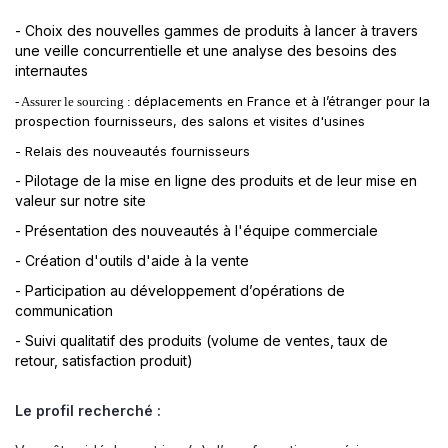
- Choix des nouvelles gammes de produits à lancer à travers
une veille concurrentielle et une analyse des besoins des
internautes
déplacements en France et à l’étranger pour la
- Assurer le sourcing :
prospection fournisseurs, des salons et visites d'usines
- Relais des nouveautés fournisseurs
- Pilotage de la mise en ligne des produits et de leur mise en
valeur sur notre site
- Présentation des nouveautés à l'équipe commerciale
- Création d'outils d'aide à la vente
- Participation au développement d’opérations de
communication
- Suivi qualitatif des produits (volume de ventes, taux de
retour, satisfaction produit)
Le profil recherché :