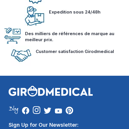
Expedition sous 24/48h
Des milliers de références de marque au
meilleur prix.
Customer satisfaction Girodmedical
Sign Up for Our Newsletter: