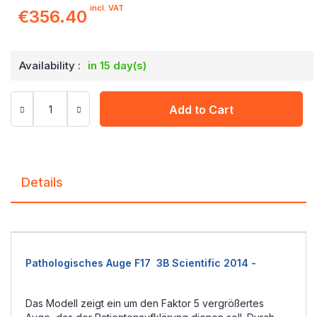
incl. VAT
€356.40
Availability :
in 15 day(s)
Add to Cart
Details
Pathologisches Auge F17 3B Scientific 2014 -
Das Modell zeigt ein um den Faktor 5 vergrößertes