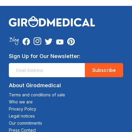
Sign Up for Our Newsletter:
Subscribe
About Girodmedical
Terms and conditions of sale
Who we are
Privacy Policy
Legal notices
Our commitments
Press Contact