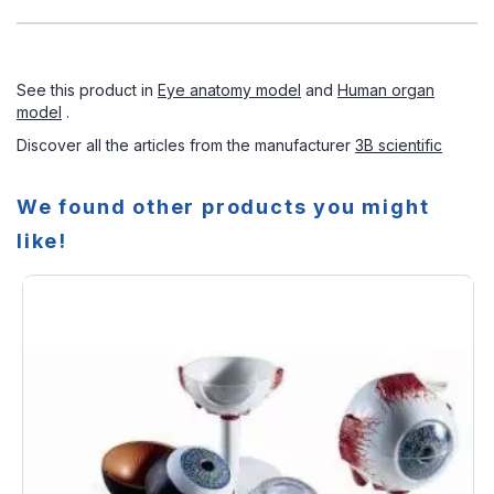
See this product in
Eye anatomy model
and
Human organ
model
.
Discover all the articles from the manufacturer
3B scientific
We found other products you might
like!