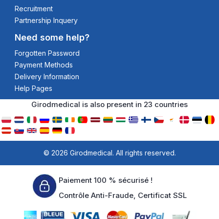
Recruitment
Partnership Inquery
Need some help?
Forgotten Password
Payment Methods
Delivery Information
Help Pages
Girodmedical is also present in 23 countries
© 2026 Girodmedical. All rights reserved.
Paiement 100 % sécurisé !
Contrôle Anti-Fraude, Certificat SSL