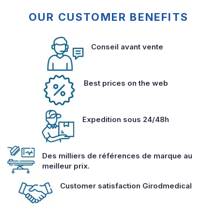
OUR CUSTOMER BENEFITS
Conseil avant vente
Best prices on the web
Expedition sous 24/48h
Des milliers de références de marque au
meilleur prix.
Customer satisfaction Girodmedical