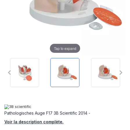
Tap to expand
Pathologisches Auge F17 3B Scientific 2014 -
Voir la description complète.